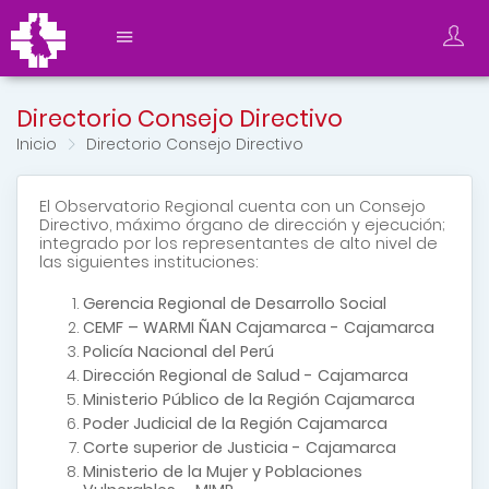
Directorio Consejo Directivo
Inicio
Directorio Consejo Directivo
El Observatorio Regional cuenta con un Consejo
Directivo, máximo órgano de dirección y ejecución;
integrado por los representantes de alto nivel de
las siguientes instituciones:
Gerencia Regional de Desarrollo Social
CEMF – WARMI ÑAN Cajamarca - Cajamarca
Policía Nacional del Perú
Dirección Regional de Salud - Cajamarca
Ministerio Público de la Región Cajamarca
Poder Judicial de la Región Cajamarca
Corte superior de Justicia - Cajamarca
Ministerio de la Mujer y Poblaciones